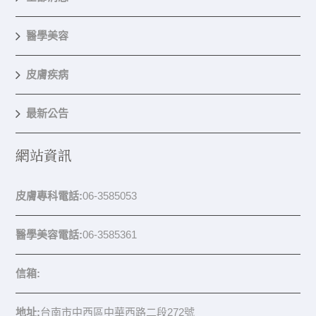
醫學美容
皮膚疾病
最新公告
網站資訊
皮膚專科電話:
06-3585053
醫學美容電話:
06-3585361
信箱:
地址:
台南市中西區中華西路二段272號