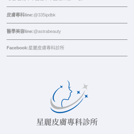
皮膚專科line:
@335ipdbk
醫學美容line:
@astrabeauty
Facebook:
星麗皮膚專科診所