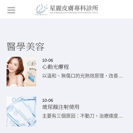
首頁
醫學美容
醫學美容
10-06
心動光療程
以溫和、無傷口的光熱效原理，改善多種皮膚問題
10-06
玻尿酸注射使用
主要有三個原因：不動刀，治療速度快，不影響生活作息。