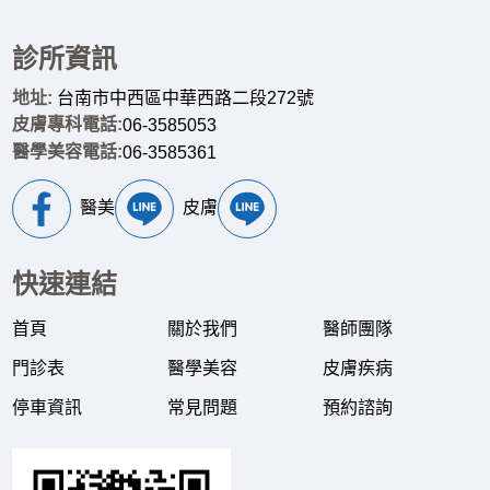
診所資訊
地址:
台南市中西區中華西路二段272號
皮膚專科電話:
06-3585053
醫學美容電話:
06-3585361
醫美
皮膚
快速連結
首頁
關於我們
醫師團隊
門診表
醫學美容
皮膚疾病
停車資訊
常見問題
預約諮詢